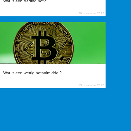
Wat is een trading bot?
20 november 2022
Wat is een wettig betaalmiddel?
13 november 2022