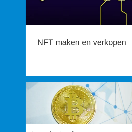
NFT maken en verkopen