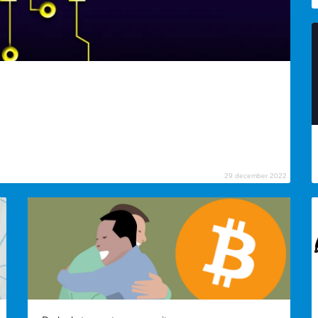
29 december 2022