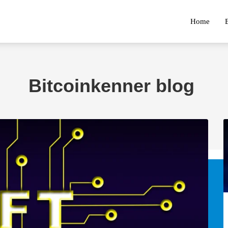
Home
Bitcoinkenner blog