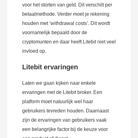
voor het storten van geld. Dit verschilt per
betaalmethode. Verder moet je rekening
houden met ‘withdrawal costs’. Dit wordt
voornamelijk bepaald door de
cryptomunten en daar heeft Litebit niet veel
invloed op.
Litebit ervaringen
Laten we gaan kijken naar enkele
ervaringen met de Litebit broker. Een
platform moet natuurlijk wel haar
gebruikers tevreden houden. Daarnaast
zijn de ervaringen van gebruikers vaak
een belangrijke factor bij de keuze voor