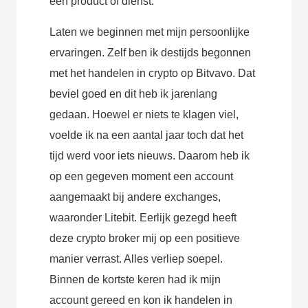
een product of dienst.
Laten we beginnen met mijn persoonlijke
ervaringen. Zelf ben ik destijds begonnen
met het handelen in crypto op Bitvavo. Dat
beviel goed en dit heb ik jarenlang
gedaan. Hoewel er niets te klagen viel,
voelde ik na een aantal jaar toch dat het
tijd werd voor iets nieuws. Daarom heb ik
op een gegeven moment een account
aangemaakt bij andere exchanges,
waaronder Litebit. Eerlijk gezegd heeft
deze crypto broker mij op een positieve
manier verrast. Alles verliep soepel.
Binnen de kortste keren had ik mijn
account gereed en kon ik handelen in