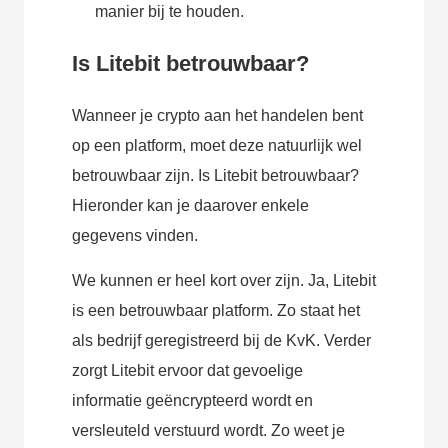
manier bij te houden.
Is Litebit betrouwbaar?
Wanneer je crypto aan het handelen bent
op een platform, moet deze natuurlijk wel
betrouwbaar zijn. Is Litebit betrouwbaar?
Hieronder kan je daarover enkele
gegevens vinden.
We kunnen er heel kort over zijn. Ja, Litebit
is een betrouwbaar platform. Zo staat het
als bedrijf geregistreerd bij de KvK. Verder
zorgt Litebit ervoor dat gevoelige
informatie geëncrypteerd wordt en
versleuteld verstuurd wordt. Zo weet je