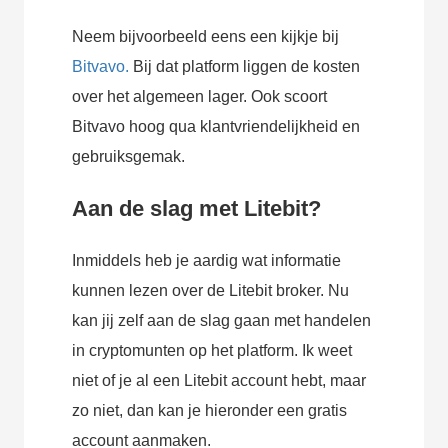
Neem bijvoorbeeld eens een kijkje bij
Bitvavo.
Bij dat platform liggen de kosten
over het algemeen lager. Ook scoort
Bitvavo hoog qua klantvriendelijkheid en
gebruiksgemak.
Aan de slag met Litebit?
Inmiddels heb je aardig wat informatie
kunnen lezen over de Litebit broker. Nu
kan jij zelf aan de slag gaan met handelen
in cryptomunten op het platform. Ik weet
niet of je al een Litebit account hebt, maar
zo niet, dan kan je hieronder een gratis
account aanmaken.