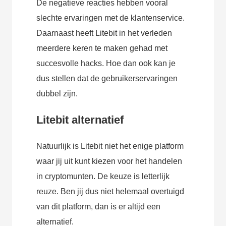
De negatieve reacties hebben vooral
slechte ervaringen met de klantenservice.
Daarnaast heeft Litebit in het verleden
meerdere keren te maken gehad met
succesvolle hacks. Hoe dan ook kan je
dus stellen dat de gebruikerservaringen
dubbel zijn.
Litebit alternatief
Natuurlijk is Litebit niet het enige platform
waar jij uit kunt kiezen voor het handelen
in cryptomunten. De keuze is letterlijk
reuze. Ben jij dus niet helemaal overtuigd
van dit platform, dan is er altijd een
alternatief.