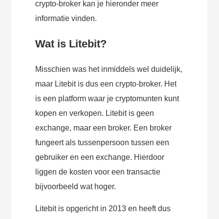
crypto-broker kan je hieronder meer
informatie vinden.
Wat is Litebit?
Misschien was het inmiddels wel duidelijk,
maar Litebit is dus een crypto-broker. Het
is een platform waar je cryptomunten kunt
kopen en verkopen. Litebit is geen
exchange, maar een broker. Een broker
fungeert als tussenpersoon tussen een
gebruiker en een exchange. Hierdoor
liggen de kosten voor een transactie
bijvoorbeeld wat hoger.
Litebit is opgericht in 2013 en heeft dus