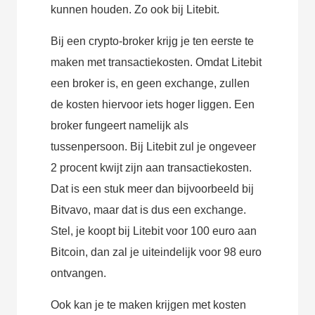
kunnen houden. Zo ook bij Litebit.
Bij een crypto-broker krijg je ten eerste te
maken met transactiekosten. Omdat Litebit
een broker is, en geen exchange, zullen
de kosten hiervoor iets hoger liggen. Een
broker fungeert namelijk als
tussenpersoon. Bij Litebit zul je ongeveer
2 procent kwijt zijn aan transactiekosten.
Dat is een stuk meer dan bijvoorbeeld bij
Bitvavo, maar dat is dus een exchange.
Stel, je koopt bij Litebit voor 100 euro aan
Bitcoin, dan zal je uiteindelijk voor 98 euro
ontvangen.
Ook kan je te maken krijgen met kosten