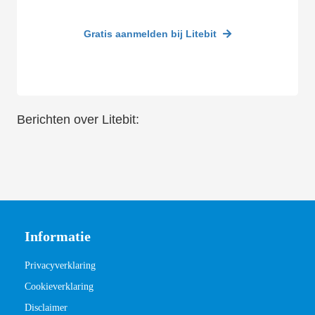
Gratis aanmelden bij Litebit
Berichten over Litebit:
Informatie
Privacyverklaring
Cookieverklaring
Disclaimer