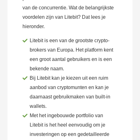
van de concurrentie. Wat de belangrijkste
voordelen zijn van Litebit? Dat lees je
hieronder.
Litebit is een van de grootste crypto-
brokers van Europa. Het platform kent
een groot aantal gebruikers en is een
bekende naam.
Bij Litebit kan je kiezen uit een ruim
aanbod van cryptomunten en kan je
daarnaast gebruikmaken van built-in
wallets.
Met het ingebouwde portfolio van
Litebit is het heel eenvoudig om je
investeringen op een gedetailleerde