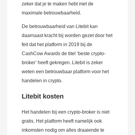
zeker dat je te maken hebt met de
maximale betrouwbaarheid.
De betrouwbaarheid van Litebit kan
daarnaast kracht bij worden gezet door het
feit dat het platform in 2019 bij de
CashCow Awards de titel ‘beste crypto-
broker’ heeft gekregen. Litebit is zeker
weten een betrouwbaar platform voor het
handelen in crypto.
Litebit kosten
Het handelen bij een crypto-broker is niet
gratis. Het platform heeft namelijk ook
inkomsten nodig om alles draaiende te