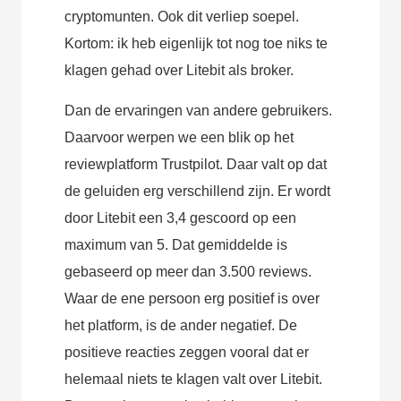
cryptomunten. Ook dit verliep soepel.
Kortom: ik heb eigenlijk tot nog toe niks te
klagen gehad over Litebit als broker.
Dan de ervaringen van andere gebruikers.
Daarvoor werpen we een blik op het
reviewplatform Trustpilot. Daar valt op dat
de geluiden erg verschillend zijn. Er wordt
door Litebit een 3,4 gescoord op een
maximum van 5. Dat gemiddelde is
gebaseerd op meer dan 3.500 reviews.
Waar de ene persoon erg positief is over
het platform, is de ander negatief. De
positieve reacties zeggen vooral dat er
helemaal niets te klagen valt over Litebit.