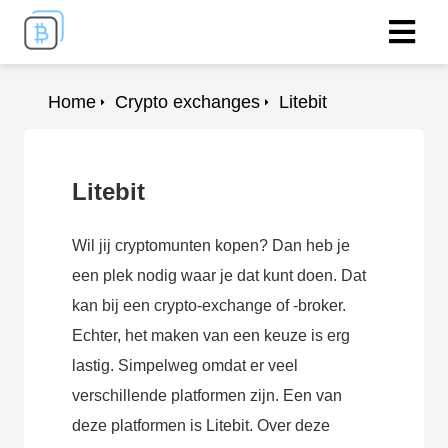
Home
Crypto exchanges
Litebit
Litebit
Wil jij cryptomunten kopen? Dan heb je
een plek nodig waar je dat kunt doen. Dat
kan bij een crypto-exchange of -broker.
Echter, het maken van een keuze is erg
lastig. Simpelweg omdat er veel
verschillende platformen zijn. Een van
deze platformen is Litebit. Over deze