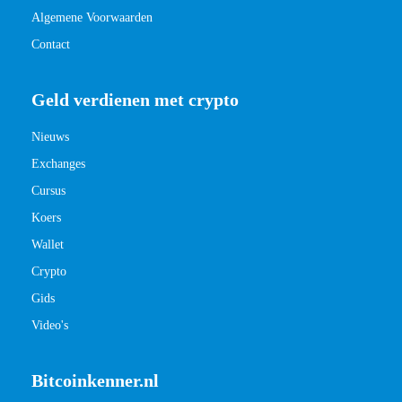
Algemene Voorwaarden
Contact
Geld verdienen met crypto
Nieuws
Exchanges
Cursus
Koers
Wallet
Crypto
Gids
Video's
Bitcoinkenner.nl