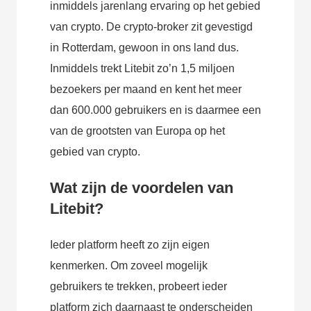
inmiddels jarenlang ervaring op het gebied
van crypto. De crypto-broker zit gevestigd
in Rotterdam, gewoon in ons land dus.
Inmiddels trekt Litebit zo’n 1,5 miljoen
bezoekers per maand en kent het meer
dan 600.000 gebruikers en is daarmee een
van de grootsten van Europa op het
gebied van crypto.
Wat zijn de voordelen van
Litebit?
Ieder platform heeft zo zijn eigen
kenmerken. Om zoveel mogelijk
gebruikers te trekken, probeert ieder
platform zich daarnaast te onderscheiden