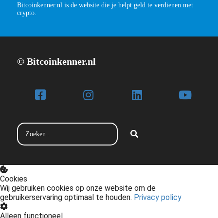
Bitcoinkenner.nl is de website die je helpt geld te verdienen met
crypto.
© Bitcoinkenner.nl
Cookies
Wij gebruiken cookies op onze website om de
gebruikerservaring optimaal te houden.
Privacy policy
Alleen functioneel